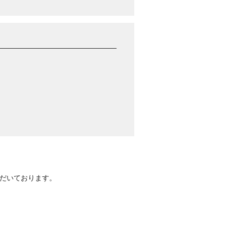
だいております。