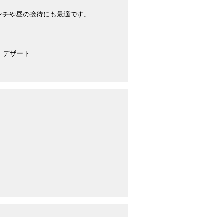
ンチや昼の接待にも最適です。
 デザート